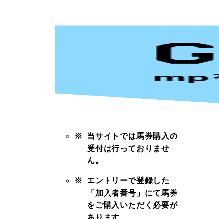
※
当サイトでは馬券購入の
受付は行っておりませ
ん。
※
エントリーで登録した
「加入者番号」にて馬券
をご購入いただく必要が
あります。