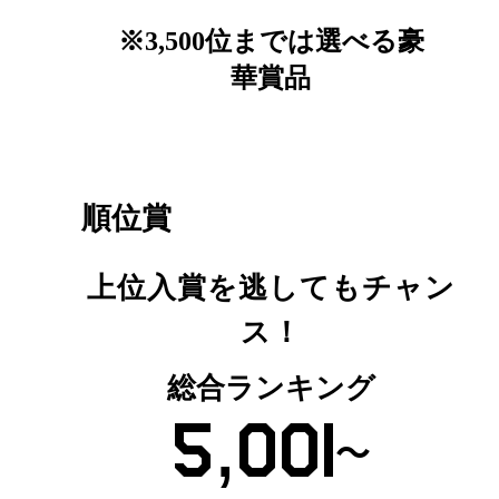
※3,500位までは選べる豪
華賞品
順位賞
上位入賞を逃してもチャン
ス！
総合ランキング
5,001
〜