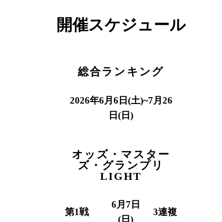
開催スケジュール
総合ランキング
2026年6月6日(土)~7月26
日(日)
オッズ・マスター
ズ・グランプリ
LIGHT
6月7日
第1戦
3連複
(日)