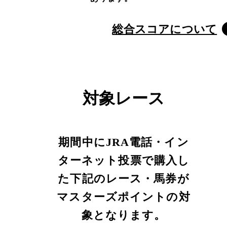
総合スコアについて
対象レース
期間中にJRA電話・イン
ターネット投票で購入し
た下記のレース・馬券が
マスターズポイントの対
象となります。