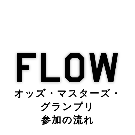
FLOW
オッズ・マスターズ・
グランプリ
参加の流れ