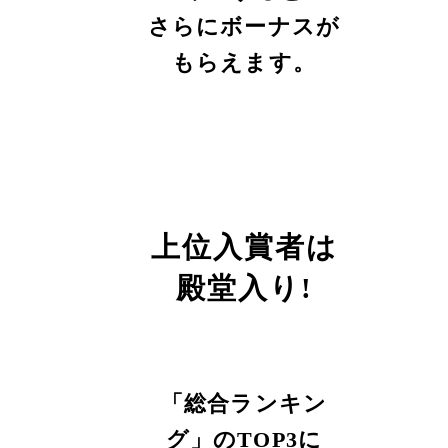
さらにボーナスが
もらえます。
上位入賞者は
殿堂入り!
「総合ランキン
グ」のTOP3に