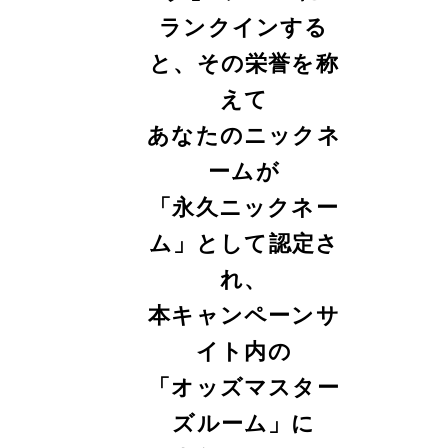
ランクインする
と、
その栄誉を称
えて
あなたのニックネ
ームが
「永久ニックネー
ム」として認定さ
れ、
本キャンペーンサ
イト内の
「オッズマスター
ズルーム」に