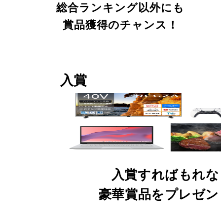
総合ランキング以外にも
賞品獲得のチャンス！
入賞
入賞すればもれな
豪華賞品をプレゼン