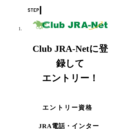
1
step
Club JRA-Netに登
録して
エントリー！
エントリー資格
JRA電話・インター