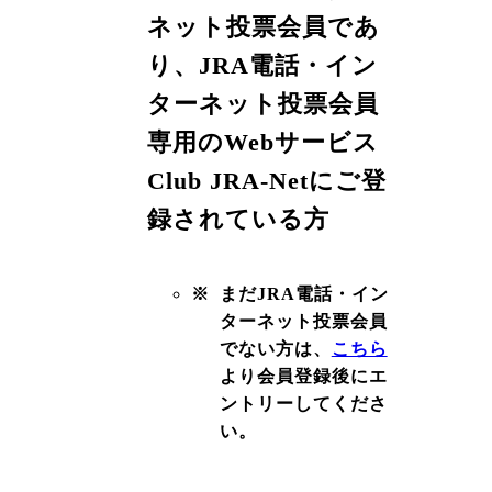
ネット投票会員であ
り、JRA電話・イン
ターネット投票会員
専用の
Webサービス
Club JRA-Netにご登
録されている方
※
まだJRA電話・イン
ターネット投票会員
でない方は、
こちら
より会員登録後にエ
ントリーしてくださ
い。