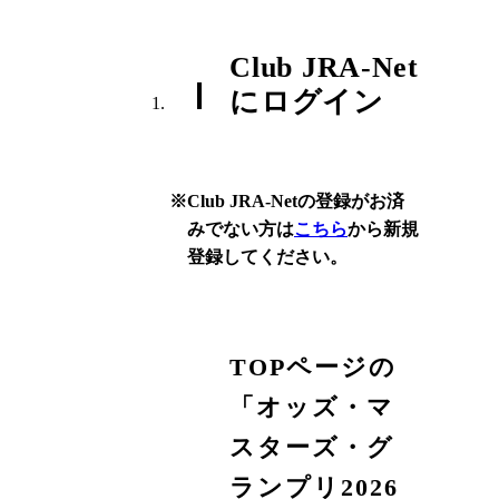
Club JRA-Net
1
にログイン
※Club JRA-Netの登録がお済
みでない方は
こちら
から新規
登録してください。
TOPページの
「オッズ・マ
スターズ・グ
ランプリ2026