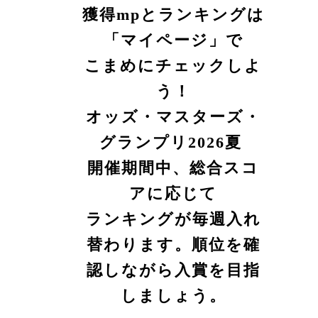
獲得mpとランキングは
「マイページ」で
こまめにチェックしよ
う！
オッズ・マスターズ・
グランプリ2026夏
開催期間中、総合スコ
アに応じて
ランキングが毎週入れ
替わります。順位を確
認しながら入賞を目指
しましょう。