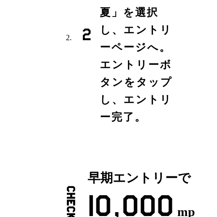
夏」を選択
し、
エントリ
2
ーページへ。
エントリーボ
タンを
タップ
し、エントリ
ー完了。
早期エントリーで
CHECK!
10,000
mp