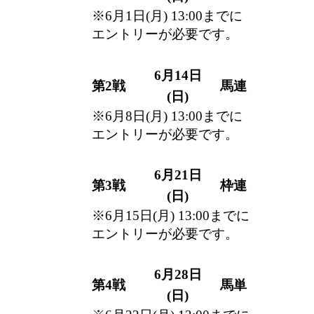
※
6月1日(月) 13:00
までに
エントリーが必要です。
6月14日
第2戦
馬連
(日)
※
6月8日(月) 13:00
までに
エントリーが必要です。
6月21日
第3戦
枠連
(日)
※
6月15日(月) 13:00
までに
エントリーが必要です。
6月28日
第4戦
馬単
(日)